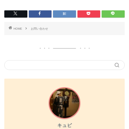
HOME
お問い合わせ
キュピ