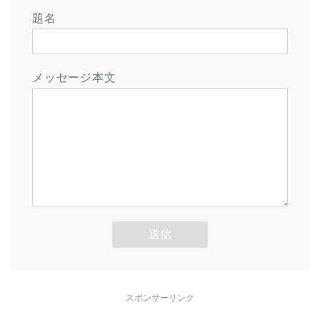
題名
メッセージ本文
スポンサーリンク