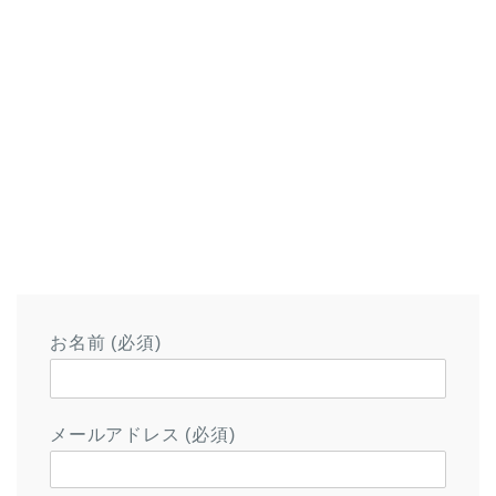
お名前 (必須)
メールアドレス (必須)