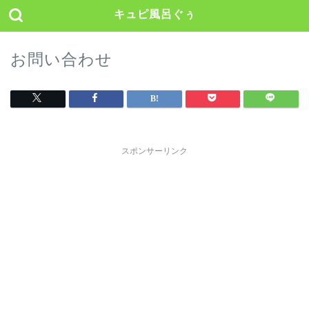
キュピ風呂ぐぅ
お問い合わせ
スポンサーリンク