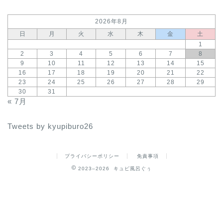
2026年8月
日
月
火
水
木
金
土
1
2
3
4
5
6
7
8
9
10
11
12
13
14
15
16
17
18
19
20
21
22
23
24
25
26
27
28
29
30
31
« 7月
Tweets by kyupiburo26
プライバシーポリシー
免責事項
2023–2026 キュピ風呂ぐぅ