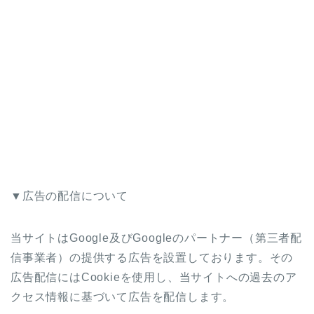
▼広告の配信について
当サイトはGoogle及びGoogleのパートナー（第三者配
信事業者）の提供する広告を設置しております。その
広告配信にはCookieを使用し、当サイトへの過去のア
クセス情報に基づいて広告を配信します。