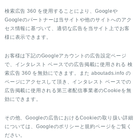
検索広告 360 を使用することにより、Googleや
Googleのパートナーは当サイトや他のサイトへのアク
セス情報に基づいて、適切な広告を当サイト上でお客
様に表示できます。
お客様は下記のGoogleアカウントの広告設定ページ
で、インタレスト ベースでの広告掲載に使用される 検
索広告 360 を無効にできます。また aboutads.info の
ページにアクセスして頂き、インタレスト ベースでの
広告掲載に使用される第三者配信事業者のCookieを無
効にできます。
その他、Googleの広告におけるCookieの取り扱い詳細
については、Googleのポリシーと規約ページをご覧く
ださい。