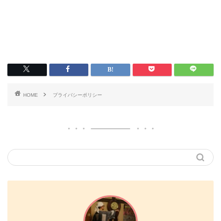
HOME
プライバシーポリシー