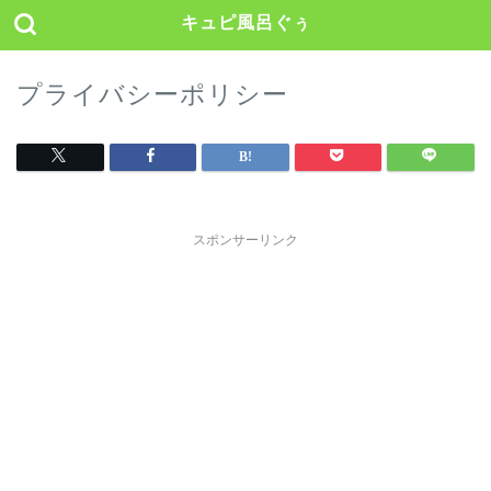
キュピ風呂ぐぅ
プライバシーポリシー
スポンサーリンク