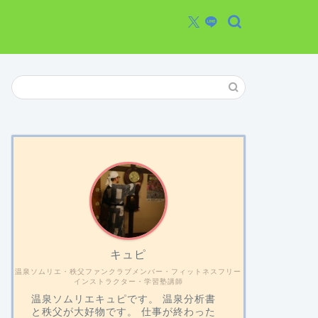
キュピ
温泉ソムリエ・秩父ファンクラブメンバー・フィットネスフリー
インストラクター・学習塾講師
温泉ソムリエキュピです。 温泉分析書
と秩父が大好物です。 仕事が終わった