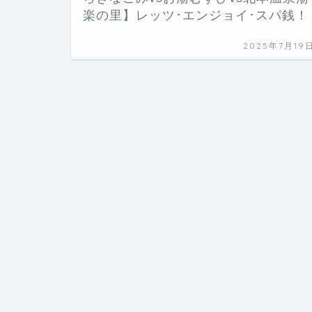
楽の里】レッツ･エンジョイ･スパ銭！
2025年7月19