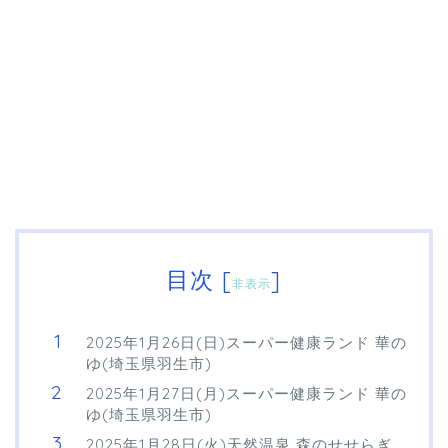
目次
[
]
非表示
2025年1月26日(日)スーパー健康ランド 華の
ゆ(埼玉県羽生市)
2025年1月27日(月)スーパー健康ランド 華の
ゆ(埼玉県羽生市)
2025年1月28日(火)天然温泉 森のせせらぎ