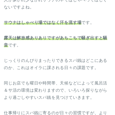
ないですよね。
サウナはしゃべり場ではなく汗を流す場
です。
露天は解放感ありありですがあちこちで騒ぎ出すと騒
音
です。
じっくりのんびりまったりできるスパ銭はどこにある
のか、これはオイラに課される日々の課題です。
同じお店でも曜日や時間帯、天候などによって風呂活
＆サ活の環境は変わりますので、いろいろ探りながら
より過ごしやすいスパ銭を見つけていきます。
仕事帰りにスパ銭に寄るのが日々の習慣ですが、より