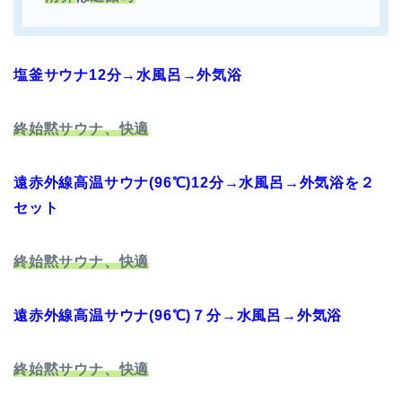
塩釜サウナ12分→水風呂→外気浴
終始黙サウナ、快適
遠赤外線高温サウナ(96℃)12分→水風呂→外気浴を２
セット
終始黙サウナ、快適
遠赤外線高温サウナ(96℃)７分→水風呂→外気浴
終始黙サウナ、快適