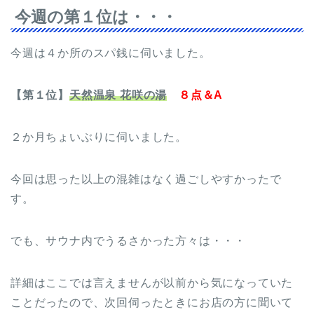
今週の第１位は・・・
今週は４か所のスパ銭に伺いました。
【第１位】
天然温泉 花咲の湯
８点＆A
２か月ちょいぶりに伺いました。
今回は思った以上の混雑はなく過ごしやすかったで
す。
でも、サウナ内でうるさかった方々は・・・
詳細はここでは言えませんが以前から気になっていた
ことだったので、次回伺ったときにお店の方に聞いて