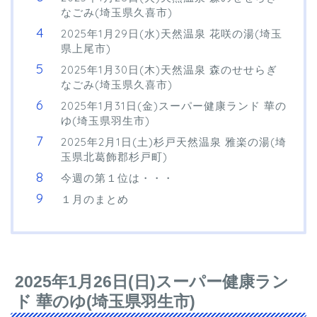
なごみ(埼玉県久喜市)
2025年1月29日(水)天然温泉 花咲の湯(埼玉
県上尾市)
2025年1月30日(木)天然温泉 森のせせらぎ
なごみ(埼玉県久喜市)
2025年1月31日(金)スーパー健康ランド 華の
ゆ(埼玉県羽生市)
2025年2月1日(土)杉戸天然温泉 雅楽の湯(埼
玉県北葛飾郡杉戸町)
今週の第１位は・・・
１月のまとめ
2025年1月26日(日)スーパー健康ラン
ド 華のゆ(埼玉県羽生市)