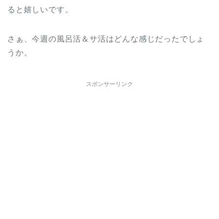
ると嬉しいです。
さぁ、今週の風呂活＆サ活はどんな感じだったでしょ
うか。
スポンサーリンク