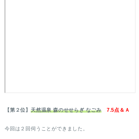
【第２位】
天然温泉 森のせせらぎ なごみ
7.5点＆Ａ
今回は２回伺うことができました。