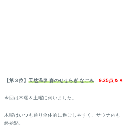
【第３位】
天然温泉 森のせせらぎ なごみ
9.25点＆Ａ
今回は木曜＆土曜に伺いました。
木曜はいつも通り全体的に過ごしやすく、サウナ内も
終始黙。