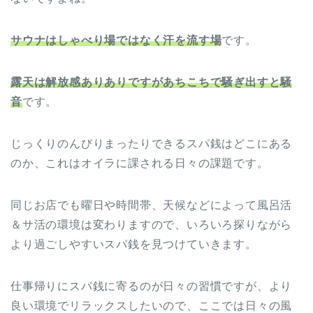
サウナはしゃべり場ではなく汗を流す場
です。
露天は解放感ありありですがあちこちで騒ぎ出すと騒
音
です。
じっくりのんびりまったりできるスパ銭はどこにある
のか、これはオイラに課される日々の課題です。
同じお店でも曜日や時間帯、天候などによって風呂活
＆サ活の環境は変わりますので、いろいろ探りながら
より過ごしやすいスパ銭を見つけていきます。
仕事帰りにスパ銭に寄るのが日々の習慣ですが、より
良い環境でリラックスしたいので、ここでは日々の風