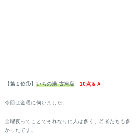
【第１位①】
いちの湯 古河店
10点＆Ａ
今回は金曜に伺いました。
金曜夜ってことでそれなりに人は多く、若者たちも多
かったです。