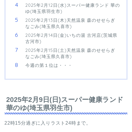
2025年2月12日(水)スーパー健康ランド 華の
ゆ(埼玉県羽生市)
2025年2月13日(木)天然温泉 森のせせらぎ
なごみ(埼玉県久喜市)
2025年2月14日(金)いちの湯 古河店(茨城県
古河市)
2025年2月15日(土)天然温泉 森のせせらぎ
なごみ(埼玉県久喜市)
今週の第１位は・・・
2025年2月9日(日)スーパー健康ランド
華のゆ(埼玉県羽生市)
22時15分過ぎに入りラスト24時まで。