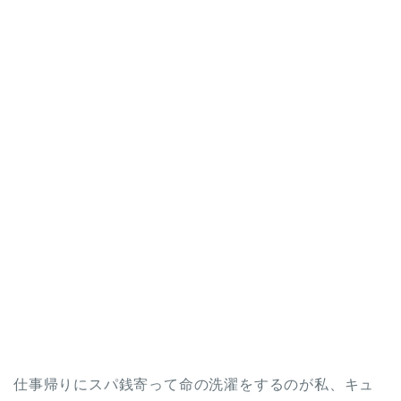
仕事帰りにスパ銭寄って命の洗濯をするのが私、キュ