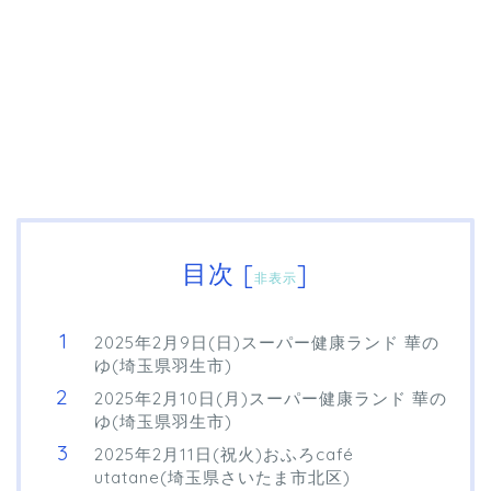
目次
[
]
非表示
2025年2月9日(日)スーパー健康ランド 華の
ゆ(埼玉県羽生市)
2025年2月10日(月)スーパー健康ランド 華の
ゆ(埼玉県羽生市)
2025年2月11日(祝火)おふろcafé
utatane(埼玉県さいたま市北区)