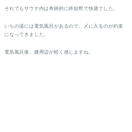
それでもサウナ内は奇跡的に終始黙で快適でした。
いちの湯には電気風呂があるので、〆に入るのが約束
になってきました。
電気風呂後、腰周辺が軽く感じますね。