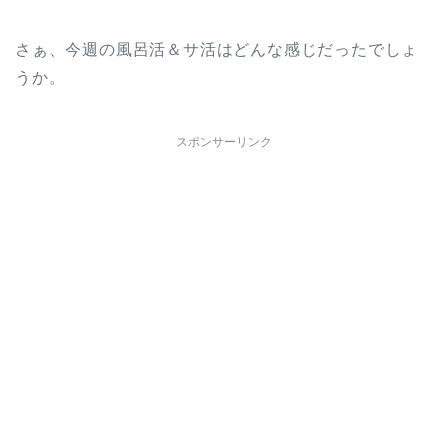
さぁ、今週の風呂活＆サ活はどんな感じだったでしょ
うか。
スポンサーリンク