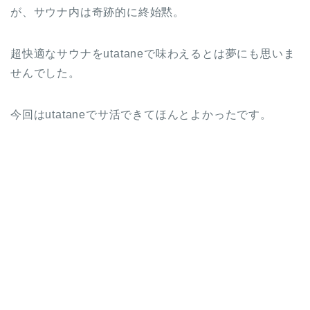
が、サウナ内は奇跡的に終始黙。
超快適なサウナをutataneで味わえるとは夢にも思いま
せんでした。
今回はutataneでサ活できてほんとよかったです。