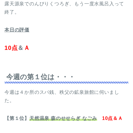
露天源泉でのんびりくつろぎ、もう一度水風呂入って
終了。
本日の評価
10点
＆
Ａ
今週の第１位は・・・
今週は４か所のスパ銭、秩父の鉱泉旅館に伺いまし
た。
【第１位】
天然温泉 森のせせらぎ なごみ
10点＆Ａ