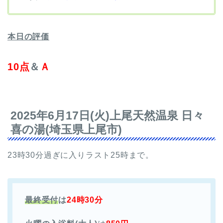
本日の評価
10点
＆
Ａ
2025年6月17日(火)上尾天然温泉 日々
喜の湯(埼玉県上尾市)
23時30分過ぎに入りラスト25時まで。
最終受付
は
24時30分