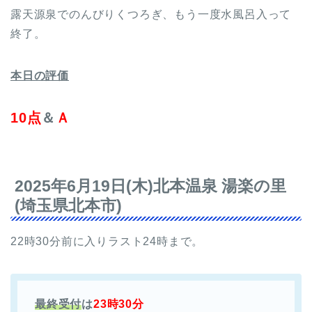
露天源泉でのんびりくつろぎ、もう一度水風呂入って
終了。
本日の評価
10点
＆
Ａ
2025年6月19日(木)北本温泉 湯楽の里
(埼玉県北本市)
22時30分前に入りラスト24時まで。
最終受付
は
23時30分