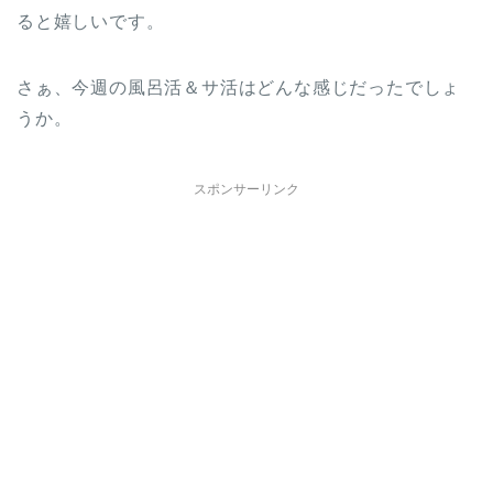
ると嬉しいです。
さぁ、今週の風呂活＆サ活はどんな感じだったでしょ
うか。
スポンサーリンク