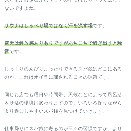
ないですよね。
サウナはしゃべり場ではなく汗を流す場
です。
露天は解放感ありありですがあちこちで騒ぎ出すと騒
音
です。
じっくりのんびりまったりできるスパ銭はどこにある
のか、これはオイラに課される日々の課題です。
同じお店でも曜日や時間帯、天候などによって風呂活
＆サ活の環境は変わりますので、いろいろ探りながら
より過ごしやすいスパ銭を見つけていきます。
仕事帰りにスパ銭に寄るのが日々の習慣ですが、より