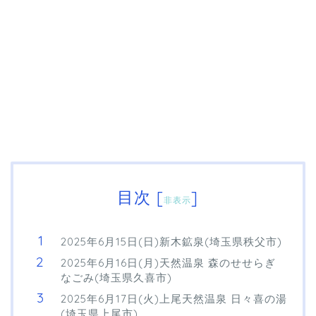
目次
[
]
非表示
2025年6月15日(日)新木鉱泉(埼玉県秩父市)
2025年6月16日(月)天然温泉 森のせせらぎ
なごみ(埼玉県久喜市)
2025年6月17日(火)上尾天然温泉 日々喜の湯
(埼玉県上尾市)