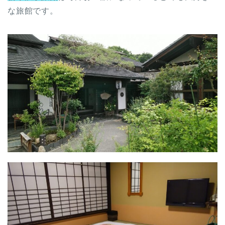
な旅館です。