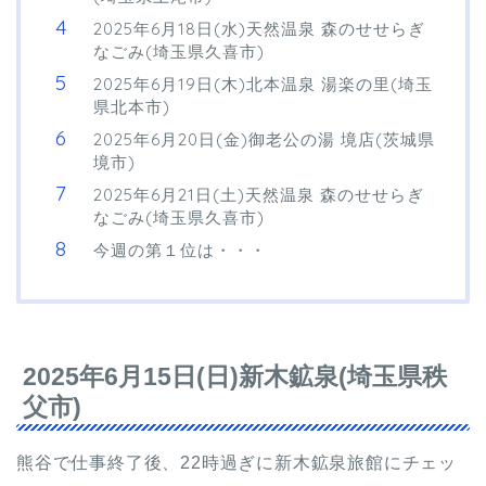
2025年6月18日(水)天然温泉 森のせせらぎ
なごみ(埼玉県久喜市)
2025年6月19日(木)北本温泉 湯楽の里(埼玉
県北本市)
2025年6月20日(金)御老公の湯 境店(茨城県
境市)
2025年6月21日(土)天然温泉 森のせせらぎ
なごみ(埼玉県久喜市)
今週の第１位は・・・
2025年6月15日(日)新木鉱泉(埼玉県秩
父市)
熊谷で仕事終了後、22時過ぎに新木鉱泉旅館にチェッ