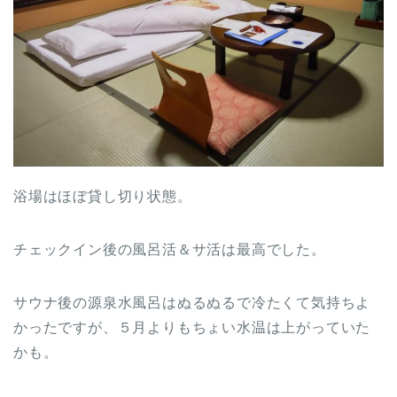
浴場はほぼ貸し切り状態。
チェックイン後の風呂活＆サ活は最高でした。
サウナ後の源泉水風呂はぬるぬるで冷たくて気持ちよ
かったですが、５月よりもちょい水温は上がっていた
かも。