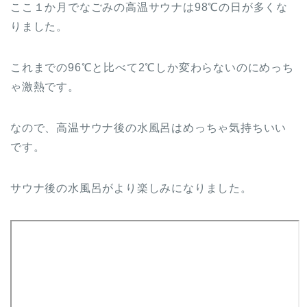
ここ１か月でなごみの高温サウナは98℃の日が多くな
りました。
これまでの96℃と比べて2℃しか変わらないのにめっち
ゃ激熱です。
なので、高温サウナ後の水風呂はめっちゃ気持ちいい
です。
サウナ後の水風呂がより楽しみになりました。