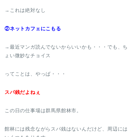
→これは絶対なし
②ネットカフェにこもる
→最近マンガ読んでないからいいかも・・・でも、ち
ょい微妙なチョイス
ってことは、やっぱ・・・
スパ銭だよねぇ
この日の仕事場は群馬県館林市。
館林には残念ながらスパ銭はないんだけど、周辺には