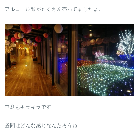
アルコール類がたくさん売ってましたよ。
中庭もキラキラです。
昼間はどんな感じなんだろうね。