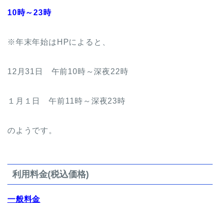
10時～23時
※年末年始はHPによると、
12月31日 午前10時～深夜22時
１月１日 午前11時～深夜23時
のようです。
利用料金(税込価格)
一般料金