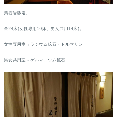
薬石岩盤浴。
全24床(女性専用10床、男女共用14床)。
女性専用室→ラジウム鉱石・トルマリン
男女共用室→ゲルマニウム鉱石