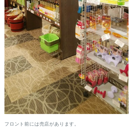
フロント前には売店があります。