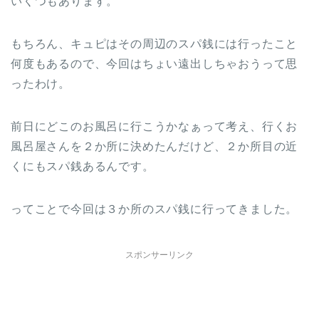
いくつもあります。
もちろん、キュピはその周辺のスパ銭には行ったこと
何度もあるので、今回はちょい遠出しちゃおうって思
ったわけ。
前日にどこのお風呂に行こうかなぁって考え、行くお
風呂屋さんを２か所に決めたんだけど、２か所目の近
くにもスパ銭あるんです。
ってことで今回は３か所のスパ銭に行ってきました。
スポンサーリンク