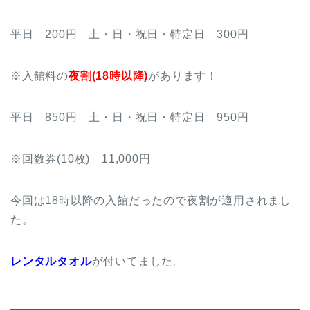
平日 200円 土・日・祝日・特定日 300円
※入館料の
夜割(18時以降)
があります！
平日 850円 土・日・祝日・特定日 950円
※回数券(10枚) 11,000円
今回は18時以降の入館だったので夜割が適用されまし
た。
レンタルタオル
が付いてました。