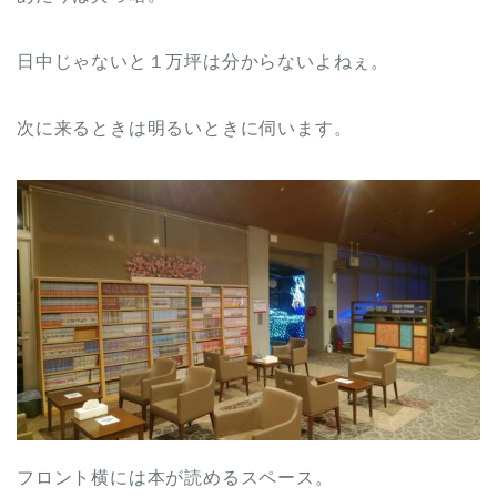
日中じゃないと１万坪は分からないよねぇ。
次に来るときは明るいときに伺います。
フロント横には本が読めるスペース。