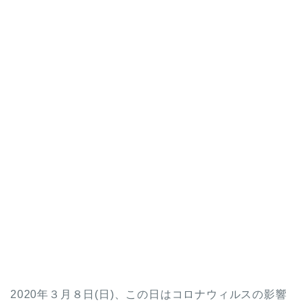
2020年３月８日(日)、この日はコロナウィルスの影響