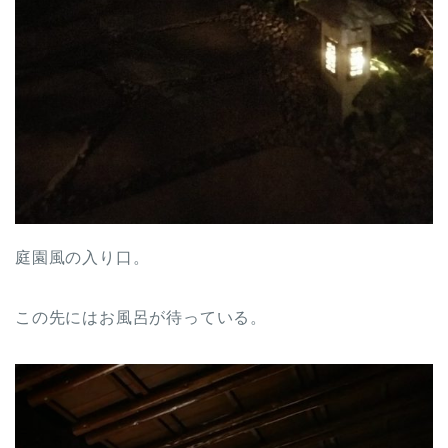
庭園風の入り口。
この先にはお風呂が待っている。