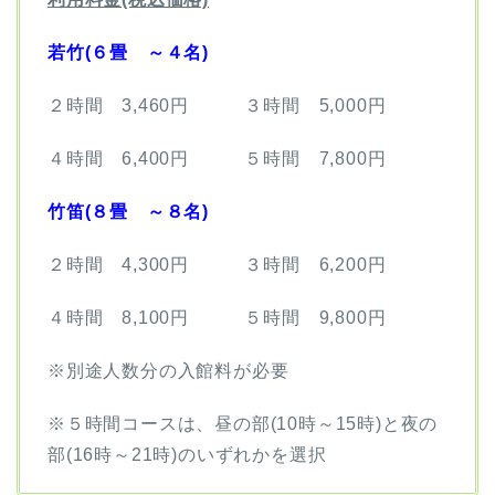
若竹(６畳 ～４名)
２時間 3,460円 ３時間 5,000円
４時間 6,400円 ５時間 7,800円
竹笛(８畳 ～８名)
２時間 4,300円 ３時間 6,200円
４時間 8,100円 ５時間 9,800円
※別途人数分の入館料が必要
※５時間コースは、昼の部(10時～15時)と夜の
部(16時～21時)のいずれかを選択