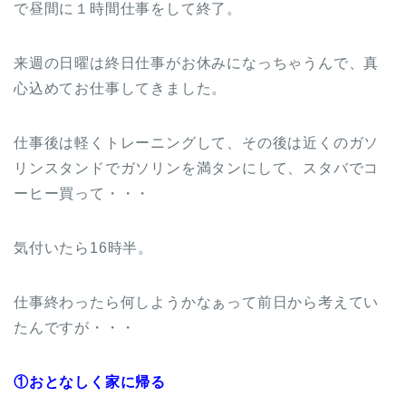
で昼間に１時間仕事をして終了。
来週の日曜は終日仕事がお休みになっちゃうんで、真
心込めてお仕事してきました。
仕事後は軽くトレーニングして、その後は近くのガソ
リンスタンドでガソリンを満タンにして、スタバでコ
ーヒー買って・・・
気付いたら16時半。
仕事終わったら何しようかなぁって前日から考えてい
たんですが・・・
①おとなしく家に帰る