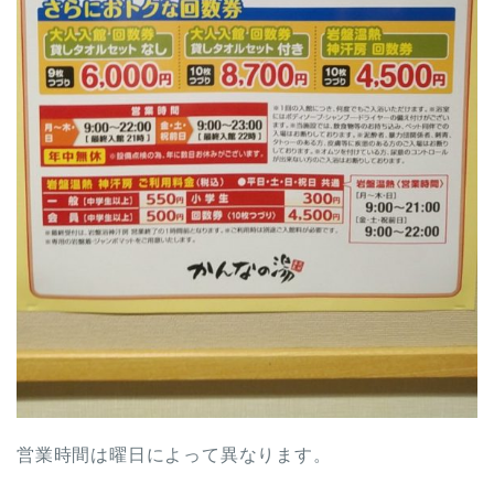
営業時間は曜日によって異なります。