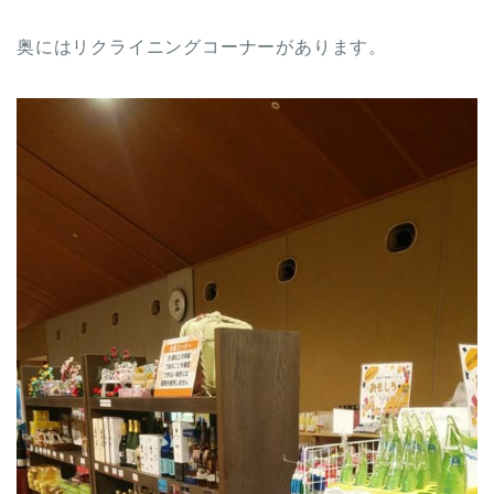
奥にはリクライニングコーナーがあります。