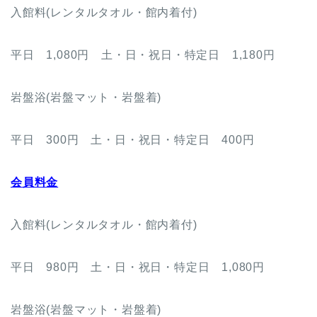
入館料(レンタルタオル・館内着付)
平日 1,080円 土・日・祝日・特定日 1,180円
岩盤浴(岩盤マット・岩盤着)
平日 300円 土・日・祝日・特定日 400円
会員料金
入館料(レンタルタオル・館内着付)
平日 980円 土・日・祝日・特定日 1,080円
岩盤浴(岩盤マット・岩盤着)