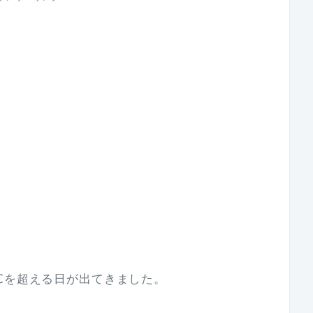
℃を超える日が出てきました。