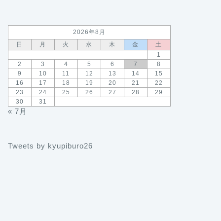
2026年8月
日
月
火
水
木
金
土
1
2
3
4
5
6
7
8
9
10
11
12
13
14
15
16
17
18
19
20
21
22
23
24
25
26
27
28
29
30
31
« 7月
Tweets by kyupiburo26