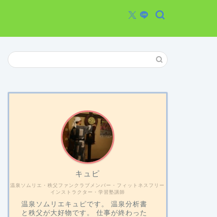
キュピ
温泉ソムリエ・秩父ファンクラブメンバー・フィットネスフリー
インストラクター・学習塾講師
温泉ソムリエキュピです。 温泉分析書
と秩父が大好物です。 仕事が終わった