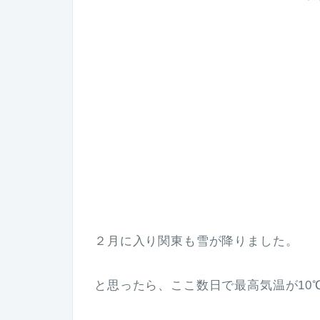
２月に入り関東も雪が降りました。
と思ったら、ここ数日で最高気温が10