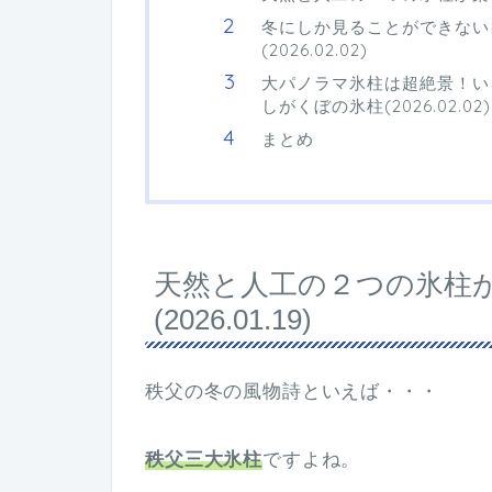
冬にしか見ることができない
(2026.02.02)
大パノラマ氷柱は超絶景！い
しがくぼの氷柱(2026.02.02)
まとめ
天然と人工の２つの氷柱
(2026.01.19)
秩父の冬の風物詩といえば・・・
秩父三大氷柱
ですよね。