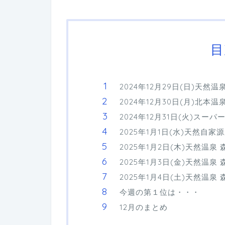
目
2024年12月29日(日)天然
2024年12月30日(月)北本
2024年12月31日(火)スー
2025年1月1日(水)天然自家
2025年1月2日(木)天然温泉
2025年1月3日(金)天然温泉
2025年1月4日(土)天然温泉
今週の第１位は・・・
12月のまとめ