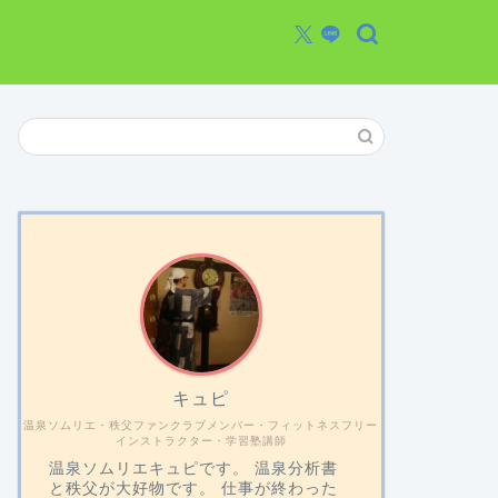
キュピ
温泉ソムリエ・秩父ファンクラブメンバー・フィットネスフリー
インストラクター・学習塾講師
温泉ソムリエキュピです。 温泉分析書
と秩父が大好物です。 仕事が終わった