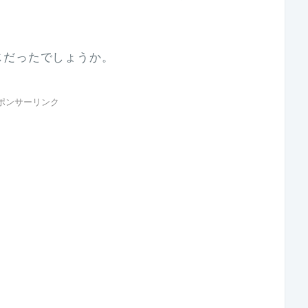
じだったでしょうか。
ポンサーリンク