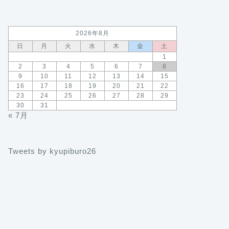
2026年8月
日
月
火
水
木
金
土
1
2
3
4
5
6
7
8
9
10
11
12
13
14
15
16
17
18
19
20
21
22
23
24
25
26
27
28
29
30
31
« 7月
Tweets by kyupiburo26