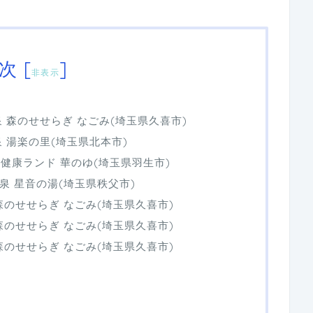
次
[
]
非表示
温泉 森のせせらぎ なごみ(埼玉県久喜市)
温泉 湯楽の里(埼玉県北本市)
パー健康ランド 華のゆ(埼玉県羽生市)
源泉 星音の湯(埼玉県秩父市)
 森のせせらぎ なごみ(埼玉県久喜市)
 森のせせらぎ なごみ(埼玉県久喜市)
 森のせせらぎ なごみ(埼玉県久喜市)