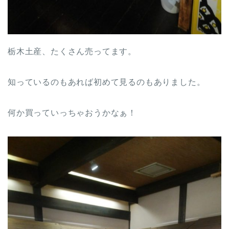
栃木土産、たくさん売ってます。
知っているのもあれば初めて見るのもありました。
何か買っていっちゃおうかなぁ！