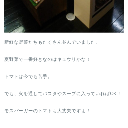
新鮮な野菜たちもたくさん並んでいました。
夏野菜で一番好きなのはキュウリかな！
トマトは今でも苦手。
でも、火を通してパスタやスープに入っていればOK！
モスバーガーのトマトも大丈夫ですよ！