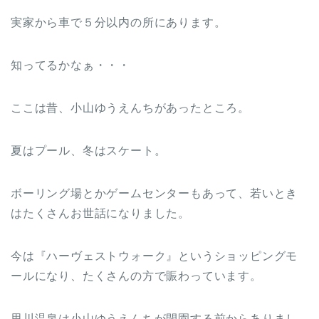
実家から車で５分以内の所にあります。
知ってるかなぁ・・・
ここは昔、小山ゆうえんちがあったところ。
夏はプール、冬はスケート。
ボーリング場とかゲームセンターもあって、若いとき
はたくさんお世話になりました。
今は『ハーヴェストウォーク』というショッピングモ
ールになり、たくさんの方で賑わっています。
思川温泉は小山ゆうえんちが閉園する前からありまし