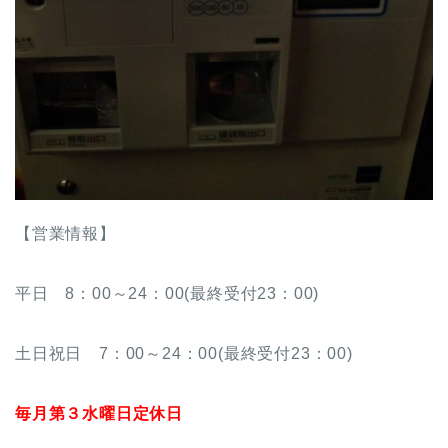
【営業情報】
平日 8：00～24：00(最終受付23：00)
土日祝日 7：00～24：00(最終受付23：00)
毎月第３水曜日定休日