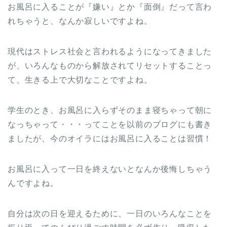
お風呂に入ることが『嫌い』とか『面倒』だって言わ
れちゃうと、なんか寂しいですよね。
現代はストレス社会と言われるようになってきました
が、いろんなものから解放されてリセットすることっ
て、生きる上で大切なことですよね。
学生のとき、お風呂に入らずそのまま寝ちゃって朝に
なっちゃって・・・ってことを以前のブログにも書き
ましたが、今のオイラにはお風呂に入ることは習慣！
お風呂に入って一日を終えないとなんか後悔しちゃう
んですよね。
自分は次の日を迎えるために、一日のいろんなことを