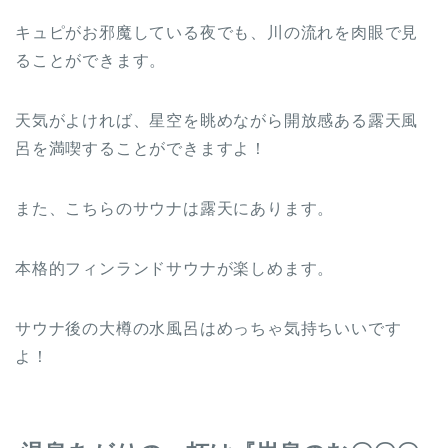
キュピがお邪魔している夜でも、川の流れを肉眼で見
ることができます。
天気がよければ、星空を眺めながら開放感ある露天風
呂を満喫することができますよ！
また、こちらのサウナは露天にあります。
本格的フィンランドサウナが楽しめます。
サウナ後の大樽の水風呂はめっちゃ気持ちいいです
よ！