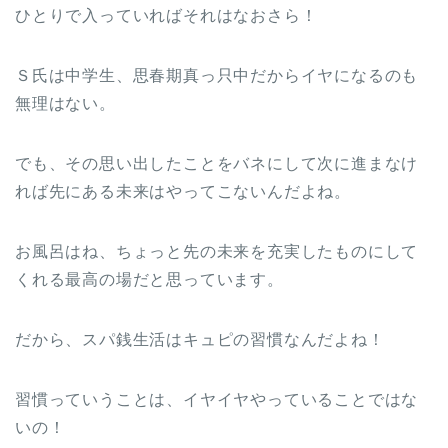
ひとりで入っていればそれはなおさら！
Ｓ氏は中学生、思春期真っ只中だからイヤになるのも
無理はない。
でも、その思い出したことをバネにして次に進まなけ
れば先にある未来はやってこないんだよね。
お風呂はね、ちょっと先の未来を充実したものにして
くれる最高の場だと思っています。
だから、スパ銭生活はキュピの習慣なんだよね！
習慣っていうことは、イヤイヤやっていることではな
いの！