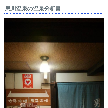
思川温泉の温泉分析書