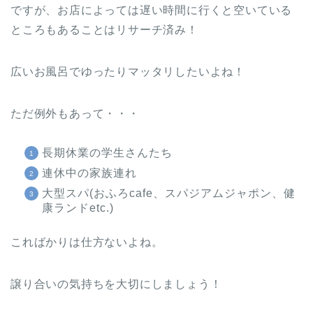
ですが、お店によっては遅い時間に行くと空いている
ところもあることはリサーチ済み！
広いお風呂でゆったりマッタリしたいよね！
ただ例外もあって・・・
長期休業の学生さんたち
連休中の家族連れ
大型スパ(おふろcafe、スパジアムジャポン、健
康ランドetc.)
こればかりは仕方ないよね。
譲り合いの気持ちを大切にしましょう！