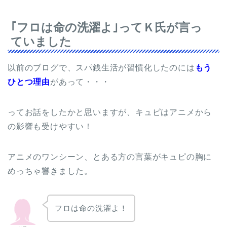
｢フロは命の洗濯よ｣ってＫ氏が言っ
ていました
以前のブログで、スパ銭生活が習慣化したのには
もう
ひとつ理由
があって・・・
ってお話をしたかと思いますが、キュピはアニメから
の影響も受けやすい！
アニメのワンシーン、とある方の言葉がキュピの胸に
めっちゃ響きました。
フロは命の洗濯よ！