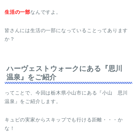
生活の一部
なんですよ。
皆さんには生活の一部になっていることってあります
か？
ハーヴェストウォークにある『思川
温泉』をご紹介
ってことで、今回は栃木県小山市にある『小山 思川
温泉』をご紹介します。
キュピの実家からスキップでも行ける距離・・・か
な！