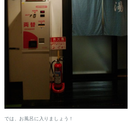
では、お風呂に入りましょう！