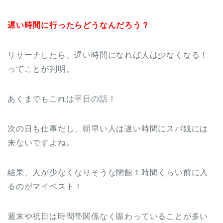
遅い時間に行ったらどうなんだろう？
リサーチしたら、遅い時間になれば人は少なくなる！
ってことが判明。
あくまでもこれは平日の話！
次の日も仕事だし、朝早い人は遅い時間にスパ銭には
来ないですよね。
結果、人が少なくなりそうな閉館１時間くらい前に入
るのがマイベスト！
週末や祝日は時間帯関係なく賑わっていることが多い