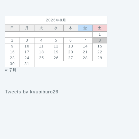
2026年8月
日
月
火
水
木
金
土
1
2
3
4
5
6
7
8
9
10
11
12
13
14
15
16
17
18
19
20
21
22
23
24
25
26
27
28
29
30
31
« 7月
Tweets by kyupiburo26