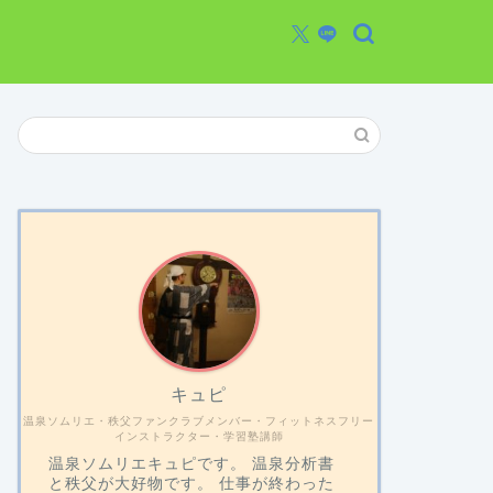
キュピ
温泉ソムリエ・秩父ファンクラブメンバー・フィットネスフリー
インストラクター・学習塾講師
温泉ソムリエキュピです。 温泉分析書
と秩父が大好物です。 仕事が終わった