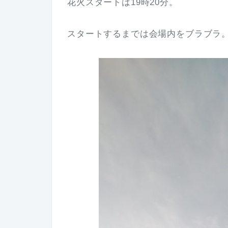
花火スタートは19時20分。
スタートするまでは会場内をブラブラ