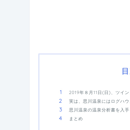
目
2019年８月11日(日)、ツ
実は、思川温泉にはログハウ
思川温泉の温泉分析書を入手
まとめ