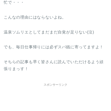
忙で・・・
こんなの理由にはならないよね。
温泉ソムリエとしてまだまだ自覚が足りない(泣)
でも、毎日仕事帰りには必ずスパ銭に寄ってますよ！
そちらの記事も早く皆さんに読んでいただけるよう頑
張りまっす！
スポンサーリンク