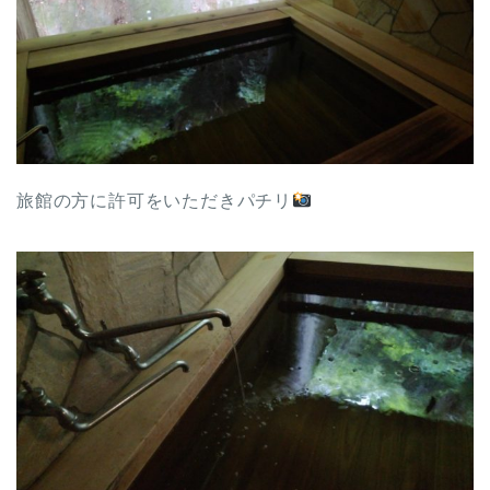
旅館の方に許可をいただきパチリ