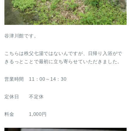
谷津川館です。
こちらは秩父七湯ではないんですが、日帰り入浴がで
きるっとことで最初に立ち寄らせていただきました。
営業時間 11：00～14：30
定休日 不定休
料金 1,000円