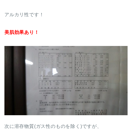
アルカリ性です！
美肌効果あり！
次に溶存物質(ガス性のものを除く)ですが、