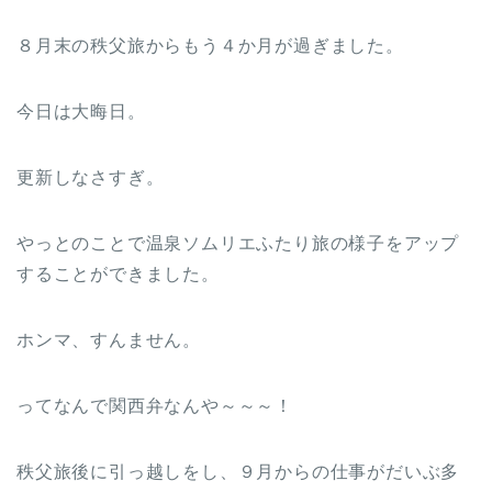
８月末の秩父旅からもう４か月が過ぎました。
今日は大晦日。
更新しなさすぎ。
やっとのことで温泉ソムリエふたり旅の様子をアップ
することができました。
ホンマ、すんません。
ってなんで関西弁なんや～～～！
秩父旅後に引っ越しをし、９月からの仕事がだいぶ多