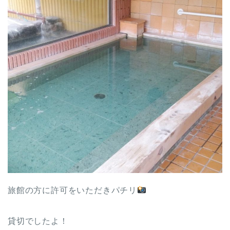
旅館の方に許可をいただきパチリ
貸切でしたよ！