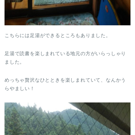
こちらには足湯ができるところもありました。
足湯で読書を楽しまれている地元の方がいらっしゃり
ました。
めっちゃ贅沢なひとときを楽しまれていて、なんかう
らやましい！