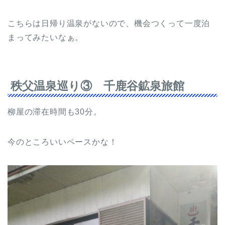
こちらは日帰り温泉がないので、機会つくって一度泊
まってみたいなぁ。
秩父温泉巡り③ 千鹿谷鉱泉旅館
柳屋の滞在時間も30分。
今のところいいペースかな！