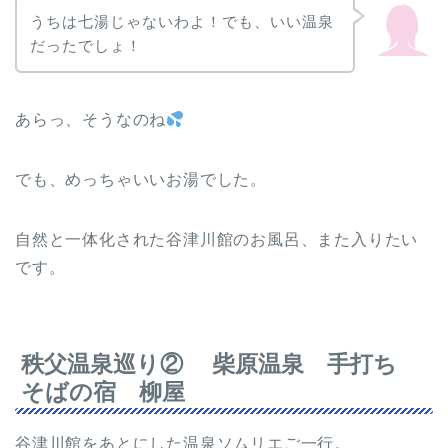
うちは七湯じゃないわよ！でも、いい温泉
だったでしょ！
あらっ、そうなのね
でも、めっちゃいいお湯でした。
自然と一体化された谷津川館のお風呂、また入りたい
です。
秩父温泉巡り② 柴原温泉 手打ち
そばの宿 柳屋
谷津川館をあとにした温泉ソムリエご一行。