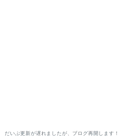
だいぶ更新が遅れましたが、ブログ再開します！