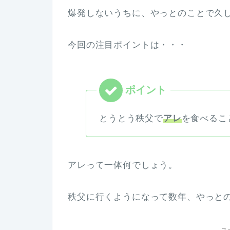
爆発しないうちに、やっとのことで久
今回の注目ポイントは・・・
とうとう秩父で
アレ
を食べるこ
アレって一体何でしょう。
秩父に行くようになって数年、やっと