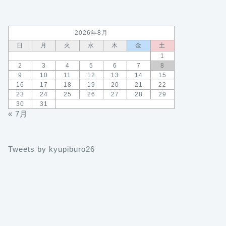
2026年8月
日
月
火
水
木
金
土
1
2
3
4
5
6
7
8
9
10
11
12
13
14
15
16
17
18
19
20
21
22
23
24
25
26
27
28
29
30
31
« 7月
Tweets by kyupiburo26