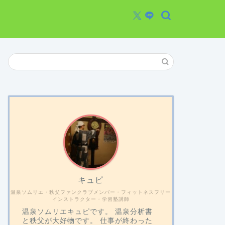
キュピ
温泉ソムリエ・秩父ファンクラブメンバー・フィットネスフリー
インストラクター・学習塾講師
温泉ソムリエキュピです。 温泉分析書
と秩父が大好物です。 仕事が終わった