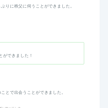
しぶりに秩父に伺うことができました。
とができました！
のことで出会うことができました。