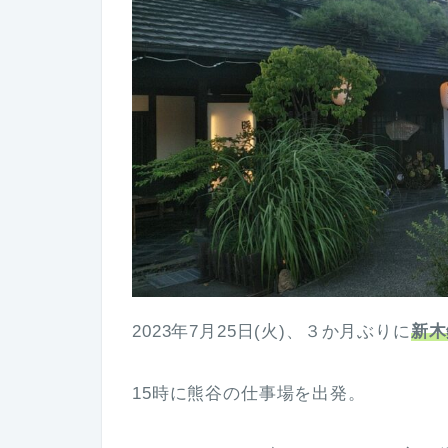
2023年7月25日(火)、３か月ぶりに
新木
15時に熊谷の仕事場を出発。