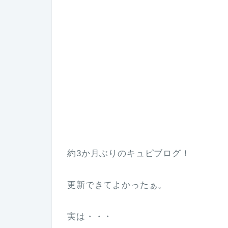
約3か月ぶりのキュピブログ！
更新できてよかったぁ。
実は・・・