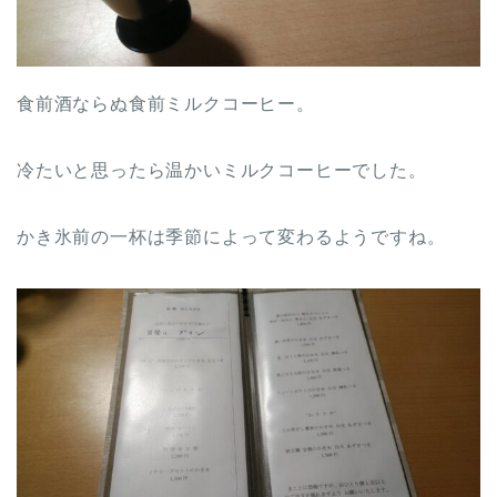
食前酒ならぬ食前ミルクコーヒー。
冷たいと思ったら温かいミルクコーヒーでした。
かき氷前の一杯は季節によって変わるようですね。