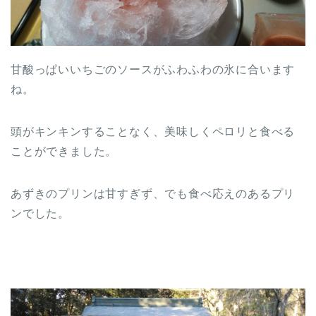
甘酸っぱいいちごのソースがふわふわの氷に合います
ね。
頭がキンキンすることなく、美味しくペロリと食べる
ことができました。
あずきのプリンは甘すぎず、でも食べ応えのあるプリ
ンでした。