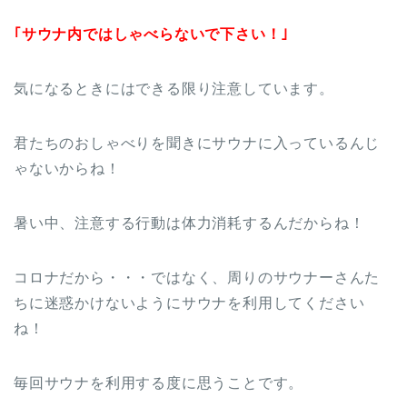
｢サウナ内ではしゃべらないで下さい！｣
気になるときにはできる限り注意しています。
君たちのおしゃべりを聞きにサウナに入っているんじ
ゃないからね！
暑い中、注意する行動は体力消耗するんだからね！
コロナだから・・・ではなく、周りのサウナーさんた
ちに迷惑かけないようにサウナを利用してください
ね！
毎回サウナを利用する度に思うことです。