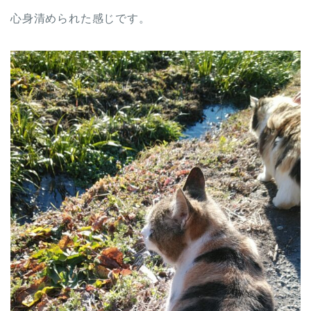
心身清められた感じです。