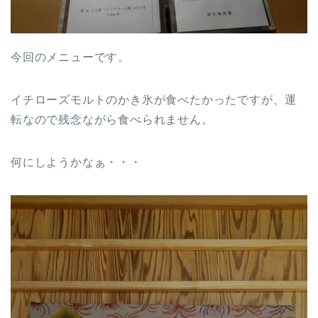
今回のメニューです。
イチローズモルトのかき氷が食べたかったですが、運
転なので残念ながら食べられません。
何にしようかなぁ・・・