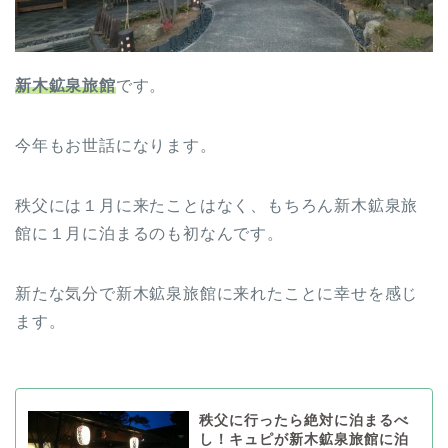
新木鉱泉旅館
です。
今年もお世話になります。
秩父には１月に来たことはなく、もちろん新木鉱泉旅
館に１月に泊まるのも初なんです。
新たな気分で新木鉱泉旅館に来れたことに幸せを感じ
ます。
秩父に行ったら絶対に泊まるべ
し！キュピが新木鉱泉旅館に泊