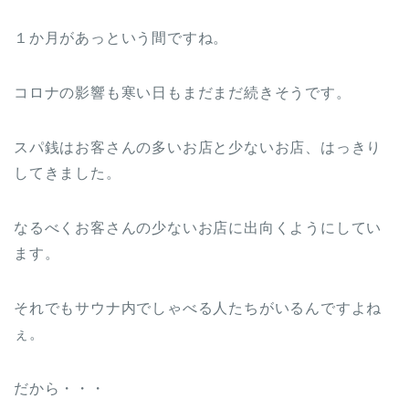
１か月があっという間ですね。
コロナの影響も寒い日もまだまだ続きそうです。
スパ銭はお客さんの多いお店と少ないお店、はっきり
してきました。
なるべくお客さんの少ないお店に出向くようにしてい
ます。
それでもサウナ内でしゃべる人たちがいるんですよね
ぇ。
だから・・・