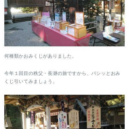
何種類かおみくじがありました。
今年１回目の秩父・長瀞の旅ですから、バシッとおみ
くじ引いてみましょう。