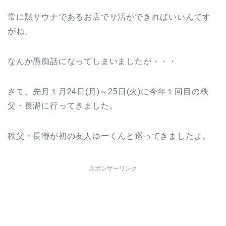
常に黙サウナであるお店でサ活ができればいいんです
がね。
なんか愚痴話になってしまいましたが・・・
さて、先月１月24日(月)～25日(火)に今年１回目の秩
父・長瀞に行ってきました。
秩父・長瀞が初の友人ゆーくんと巡ってきましたよ。
スポンサーリンク