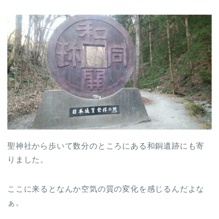
聖神社から歩いて数分のところにある和銅遺跡にも寄
りました。
ここに来るとなんか空気の質の変化を感じるんだよな
ぁ。