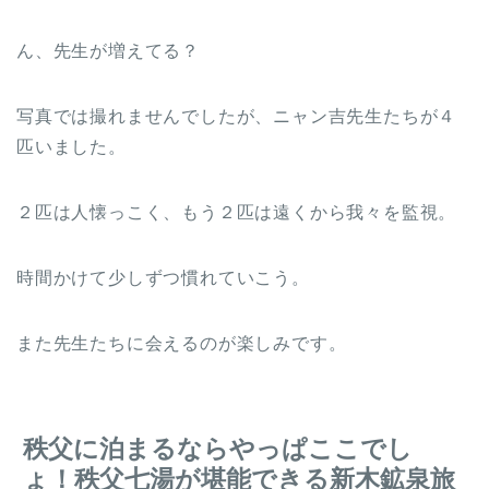
ん、先生が増えてる？
写真では撮れませんでしたが、ニャン吉先生たちが４
匹いました。
２匹は人懐っこく、もう２匹は遠くから我々を監視。
時間かけて少しずつ慣れていこう。
また先生たちに会えるのが楽しみです。
秩父に泊まるならやっぱここでし
ょ！秩父七湯が堪能できる新木鉱泉旅