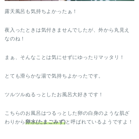
露天風呂も気持ちよかったぁ！
夜入ったときは気付きませんでしたが、外から丸見え
なのね！
まぁ、そんなことは気にせずにゆったりマッタリ！
とても滑らかな湯で気持ちよかったです。
ツルツルぬるっとしたお風呂大好きです！
こちらのお風呂はつるっとした卵の白身のような肌ざ
わりから
卵水(たまごみず)
と呼ばれているようですよ！