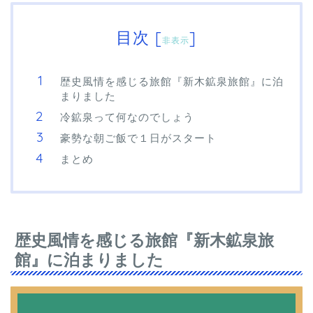
目次
[
]
非表示
歴史風情を感じる旅館『新木鉱泉旅館』に泊
まりました
冷鉱泉って何なのでしょう
豪勢な朝ご飯で１日がスタート
まとめ
歴史風情を感じる旅館『新木鉱泉旅
館』に泊まりました