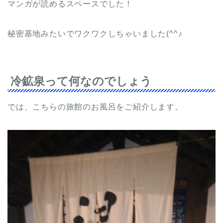
マンガが読めるスペースでした！
秘密基地みたいでワクワクしちゃいました(^^♪
冷鉱泉って何なのでしょう
では、こちらの旅館のお風呂をご紹介します。