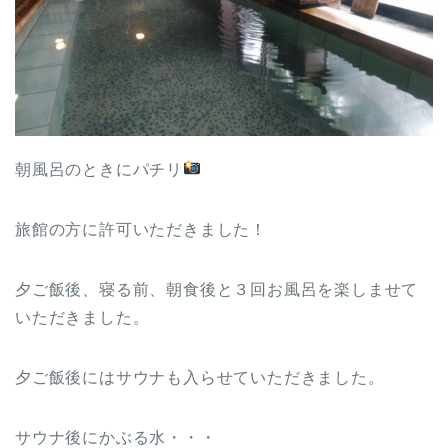
朝風呂のときにパチリ
旅館の方に許可いただきました！
夕ご飯後、寝る前、朝食後と３回お風呂を楽しませて
いただきました。
夕ご飯後にはサウナも入らせていただきました。
サウナ後にかぶる水・・・