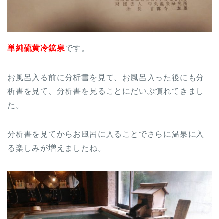
単純硫黄冷鉱泉
です。
お風呂入る前に分析書を見て、お風呂入った後にも分
析書を見て、分析書を見ることにだいぶ慣れてきまし
た。
分析書を見てからお風呂に入ることでさらに温泉に入
る楽しみが増えましたね。