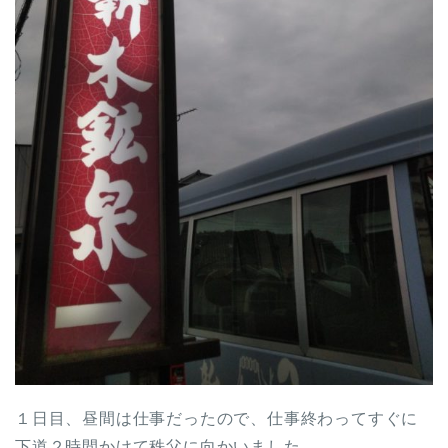
１日目、昼間は仕事だったので、仕事終わってすぐに
下道２時間かけて秩父に向かいました。