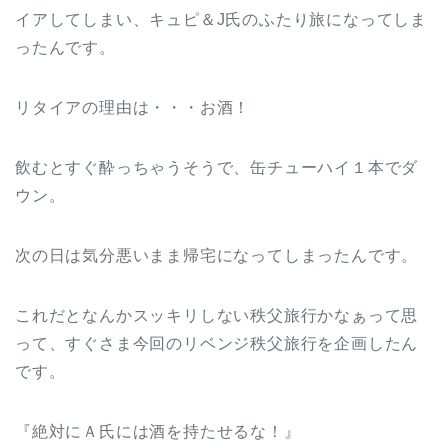
イアしてしまい、キュピ＆J氏のふたり旅になってしま
ったんです。
リタイアの理由は・・・お酒！
飲むとすぐ酔っちゃうそうで、缶チューハイ１本でダ
ウン。
次の日は気分悪いまま帰宅になってしまったんです。
これだとなんかスッキリしない秩父旅行かなぁって思
って、すぐさま今回のリベンジ秩父旅行を企画したん
です。
『絶対にＡ氏には酒を持たせるな！』