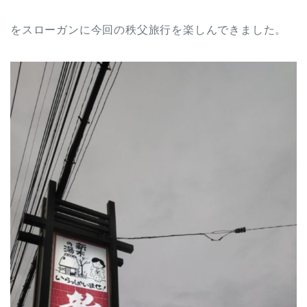
をスローガンに今回の秩父旅行を楽しんできました。